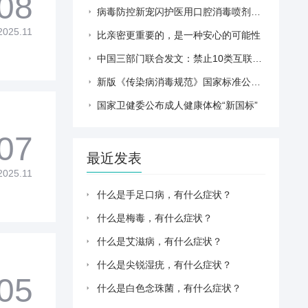
08
病毒防控新宠闪护医用口腔消毒喷剂，守护健康的爱
2025.11
比亲密更重要的，是一种安心的可能性
中国三部门联合发文：禁止10类互联网健康科普负面行为
新版《传染病消毒规范》国家标准公布，中疾控专家划居家消毒重点
国家卫健委公布成人健康体检“新国标”
07
最近发表
2025.11
什么是手足口病，有什么症状？
什么是梅毒，有什么症状？
什么是艾滋病，有什么症状？
什么是尖锐湿疣，有什么症状？
05
什么是白色念珠菌，有什么症状？