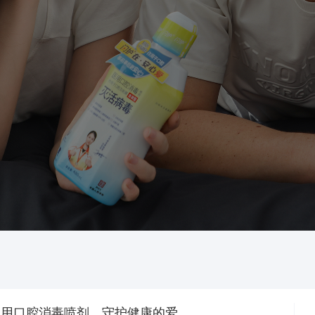
医用口腔消毒喷剂，守护健康的爱