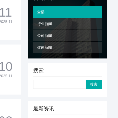
11
全部
2025.11
行业新闻
公司新闻
媒体新闻
10
搜索
2025.11
Search
最新资讯