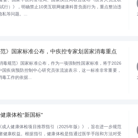
(试行）》，明确禁止10类互联网健康科普负面行为，重点整治违
私等问题。...
规范》国家标准公布，中疾控专家划居家消毒重点
消毒规范》国家标准公布，作为一项强制性国家标准，将于2026
。中国疾病预防控制中心研究员张流波表示，这一标准非常重要，
毒工作的依据...
健康体检“新国标”
《成人健康体检项目推荐指引（2025年版）》，旨在进一步规范
者健康权益。根据指引，健康体检是指通过医学手段和方法对受