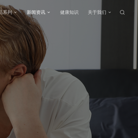
品系列
新闻资讯
健康知识
关于我们