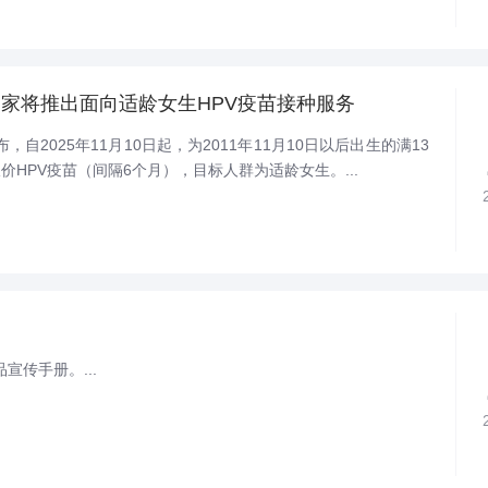
家将推出面向适龄女生HPV疫苗接种服务
，自2025年11月10日起，为2011年11月10日以后出生的满13
HPV疫苗‌（间隔6个月），目标人群为适龄女生。...
宣传手册。...