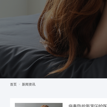
首页
新闻资讯
病毒防控新宠闪护